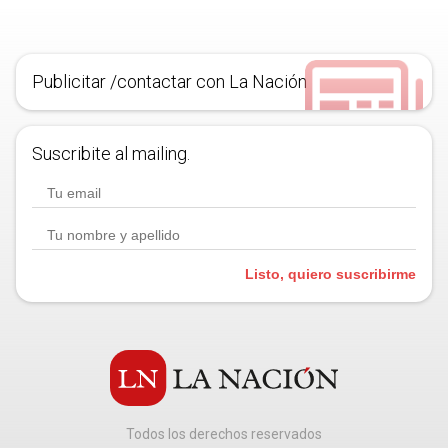
Publicitar /contactar con La Nación
Suscribite al mailing.
Listo, quiero suscribirme
Todos los derechos reservados