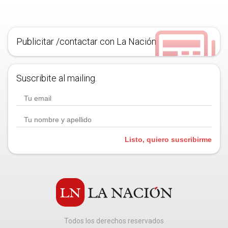
Publicitar /contactar con La Nación
Suscribite al mailing.
Listo, quiero suscribirme
Todos los derechos reservados