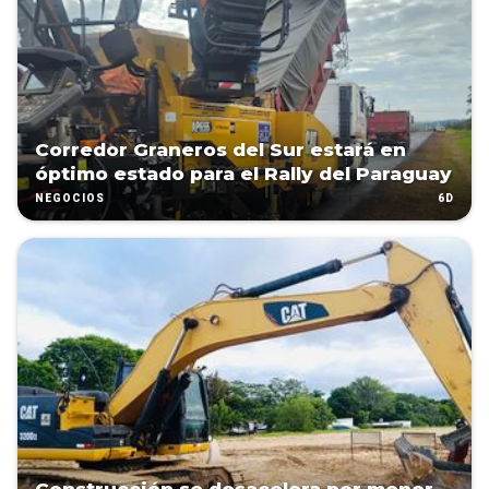
Corredor Graneros del Sur estará en
óptimo estado para el Rally del Paraguay
6D
NEGOCIOS