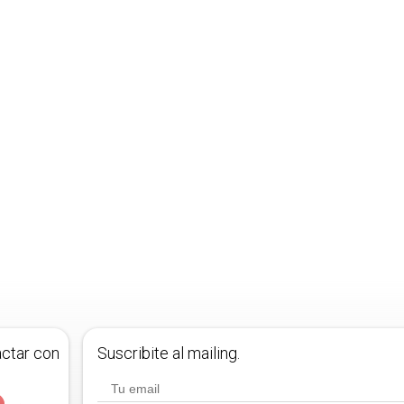
actar con
Suscribite al mailing.