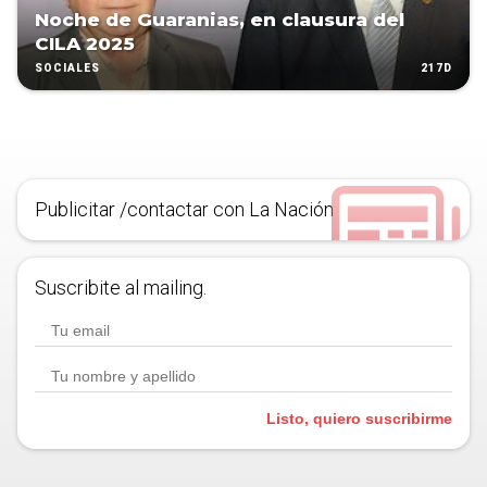
Noche de Guaranias, en clausura del
CILA 2025
217D
SOCIALES
Publicitar /contactar con La Nación
Suscribite al mailing.
Listo, quiero suscribirme