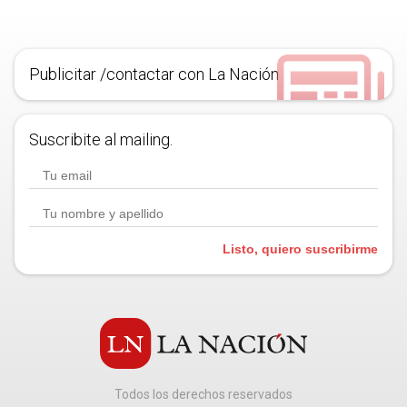
Publicitar /contactar con La Nación
Suscribite al mailing.
Listo, quiero suscribirme
Todos los derechos reservados