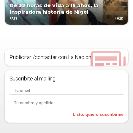
De 32 horas de vida a 15 años, la
inspiradora historia de Nigel
402D
PAÍS
Publicitar /contactar con La Nación
Suscribite al mailing.
Listo, quiero suscribirme