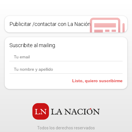
Publicitar /contactar con La Nación
Suscribite al mailing.
Listo, quiero suscribirme
Todos los derechos reservados