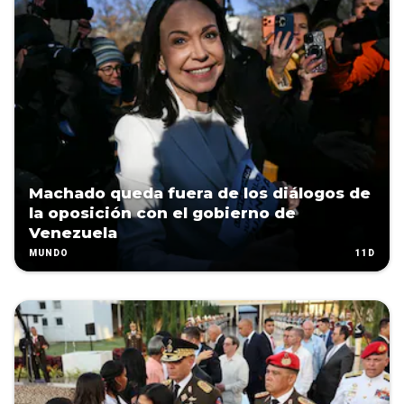
Machado queda fuera de los diálogos de
la oposición con el gobierno de
Venezuela
11D
MUNDO