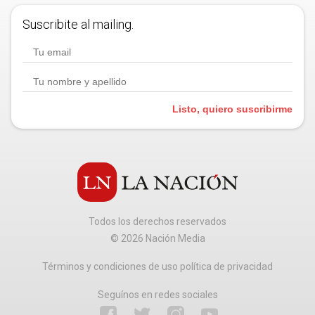
Suscribite al mailing.
Listo, quiero suscribirme
Todos los derechos reservados
©
2026
Nación Media
Términos y condiciones de uso política de privacidad
Seguínos en redes sociales