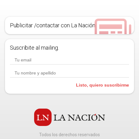
Publicitar /contactar con La Nación
Suscribite al mailing.
Listo, quiero suscribirme
Todos los derechos reservados