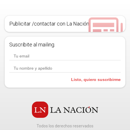
Publicitar /contactar con La Nación
Suscribite al mailing.
Listo, quiero suscribirme
Todos los derechos reservados