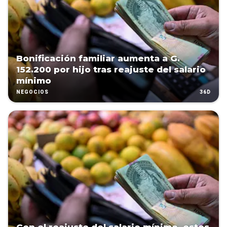
Bonificación familiar aumenta a G.
152.200 por hijo tras reajuste del salario
mínimo
36D
NEGOCIOS