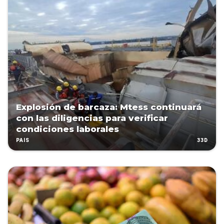
Explosión de barcaza: Mtess continuará
con las diligencias para verificar
condiciones laborales
33D
PAÍS