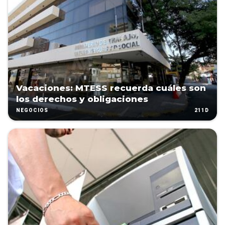
Vacaciones: MTESS recuerda cuáles son
los derechos y obligaciones
211D
NEGOCIOS