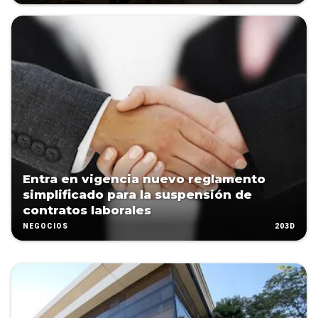
Entra en vigencia nuevo reglamento
simplificado para la suspensión de
contratos laborales
203D
NEGOCIOS