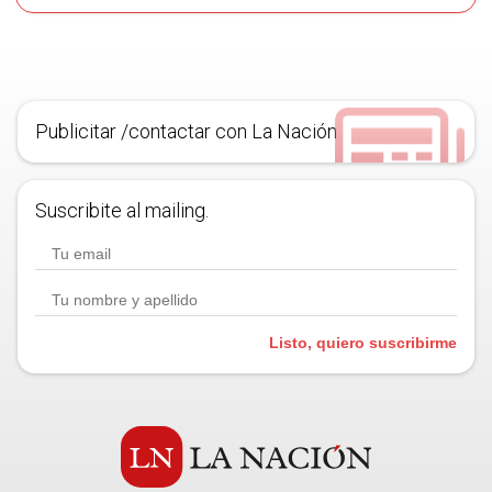
Publicitar /contactar con La Nación
Suscribite al mailing.
Listo, quiero suscribirme