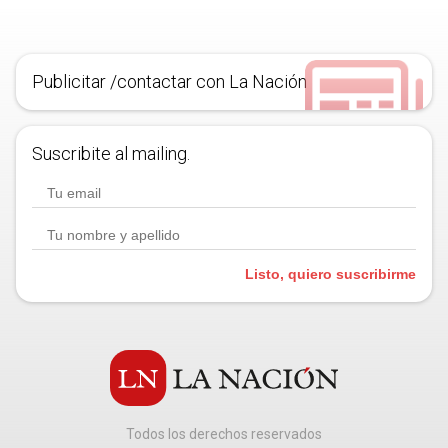
Publicitar /contactar con La Nación
Suscribite al mailing.
Listo, quiero suscribirme
Todos los derechos reservados