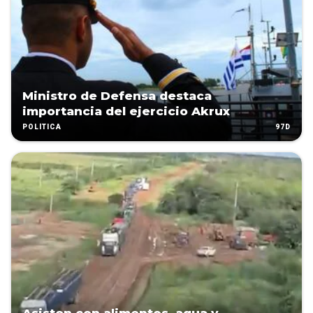
Ministro de Defensa destaca
importancia del ejercicio Akrux
97D
POLÍTICA