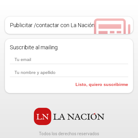
Publicitar /contactar con La Nación
Suscribite al mailing.
Listo, quiero suscribirme
Todos los derechos reservados