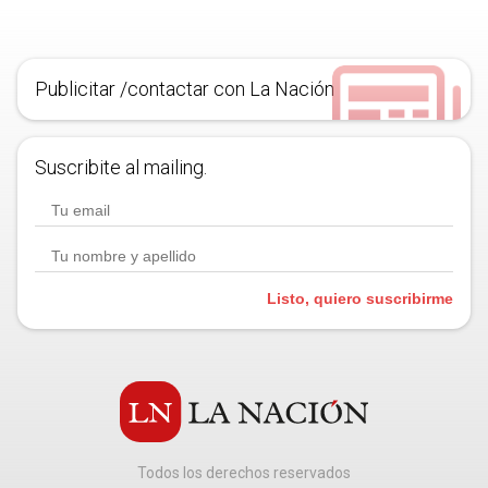
Publicitar /contactar con La Nación
Suscribite al mailing.
Listo, quiero suscribirme
Todos los derechos reservados