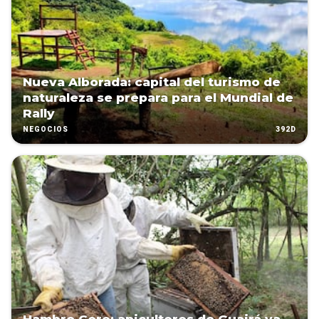
Nueva Alborada: capital del turismo de
naturaleza se prepara para el Mundial de
Rally
392D
NEGOCIOS