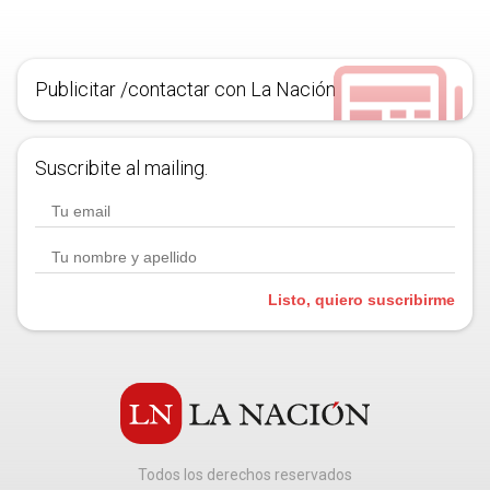
Publicitar /contactar con La Nación
Suscribite al mailing.
Listo, quiero suscribirme
Todos los derechos reservados