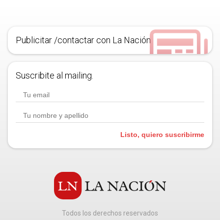
Publicitar /contactar con La Nación
Suscribite al mailing.
Listo, quiero suscribirme
Todos los derechos reservados