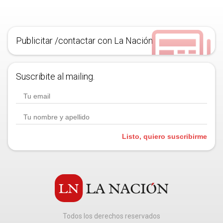
Publicitar /contactar con La Nación
Suscribite al mailing.
Listo, quiero suscribirme
Todos los derechos reservados