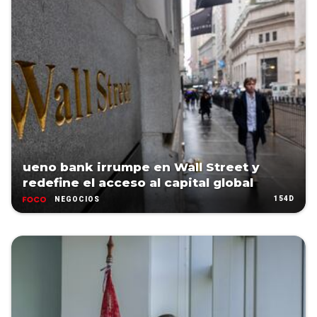
ueno bank irrumpe en Wall Street y
redefine el acceso al capital global
154D
NEGOCIOS