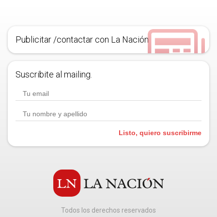
Publicitar /contactar con La Nación
Suscribite al mailing.
Listo, quiero suscribirme
Todos los derechos reservados