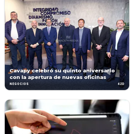
Cavapy celebró su quinto aniversario
con la apertura de nuevas oficinas
42D
NEGOCIOS