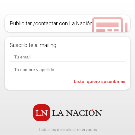
Publicitar /contactar con La Nación
Suscribite al mailing.
Listo, quiero suscribirme
Todos los derechos reservados