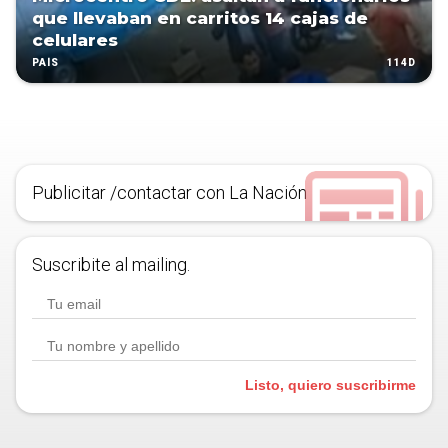
que llevaban en carritos 14 cajas de
celulares
114D
PAÍS
Publicitar /contactar con La Nación
Suscribite al mailing.
Listo, quiero suscribirme