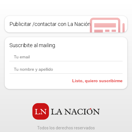
Publicitar /contactar con La Nación
Suscribite al mailing.
Listo, quiero suscribirme
Todos los derechos reservados