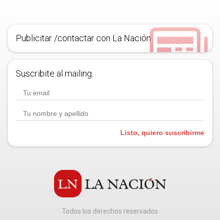
Publicitar /contactar con La Nación
Suscribite al mailing.
Listo, quiero suscribirme
Todos los derechos reservados