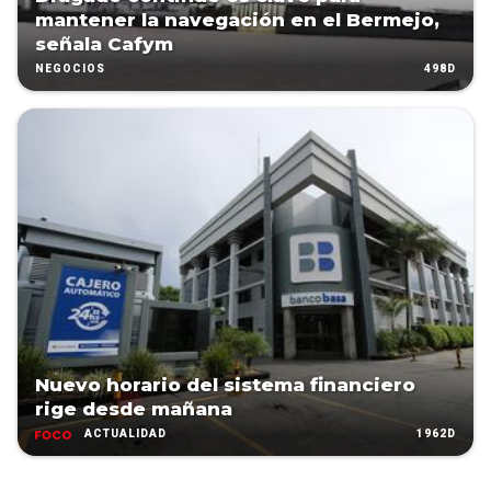
mantener la navegación en el Bermejo,
señala Cafym
498D
NEGOCIOS
Nuevo horario del sistema financiero
rige desde mañana
1962D
ACTUALIDAD