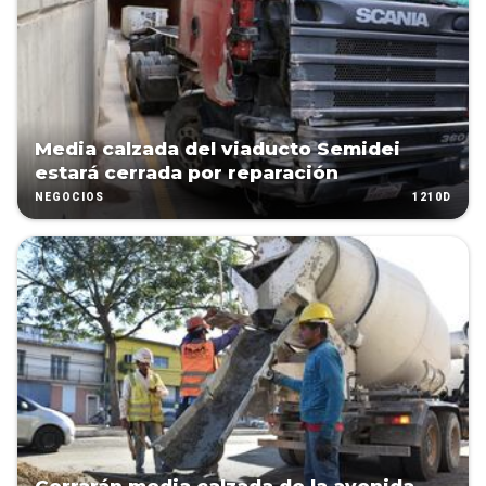
Media calzada del viaducto Semidei
estará cerrada por reparación
1210D
NEGOCIOS