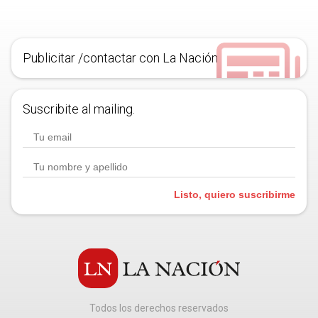
Publicitar /contactar con La Nación
Suscribite al mailing.
Listo, quiero suscribirme
Todos los derechos reservados