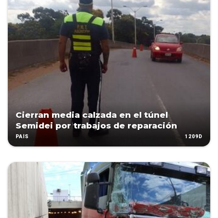
Cierran media calzada en el túnel
Semidei por trabajos de reparación
1209D
PAÍS