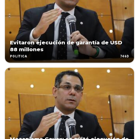
Evitaron ejecución de garantía de USD
88 millones
746D
POLÍTICA