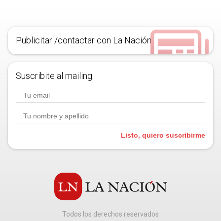
Publicitar /contactar con La Nación
Suscribite al mailing.
Listo, quiero suscribirme
Todos los derechos reservados