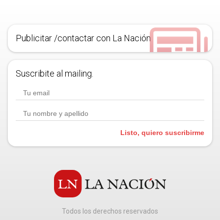
Publicitar /contactar con La Nación
Suscribite al mailing.
Listo, quiero suscribirme
Todos los derechos reservados