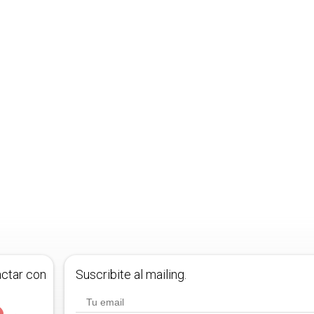
actar con
Suscribite al mailing.