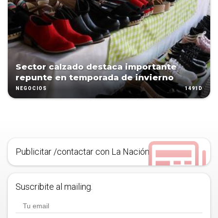
Sector calzado destaca importante
repunte en temporada de invierno
1491D
NEGOCIOS
Publicitar /contactar con La Nación
Suscribite al mailing.