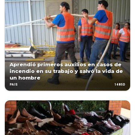
Aprendió primeros auxilios en casos de
incendio en su trabajo y salvó la vida de
un hombre
1485D
PAÍS