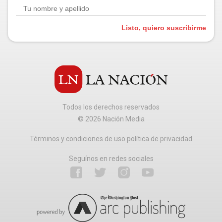
Listo, quiero suscribirme
Todos los derechos reservados
©
2026
Nación Media
Términos y condiciones de uso política de privacidad
Seguínos en redes sociales