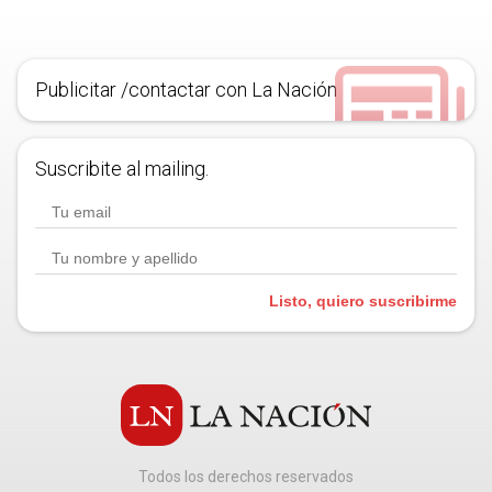
Publicitar /contactar con La Nación
Suscribite al mailing.
Listo, quiero suscribirme
Todos los derechos reservados