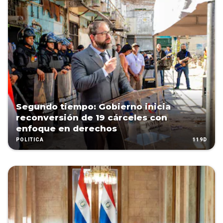
Segundo tiempo: Gobierno inicia
reconversión de 19 cárceles con
enfoque en derechos
119D
POLÍTICA