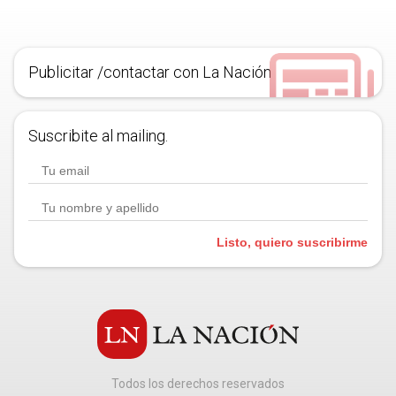
Publicitar /contactar con La Nación
Suscribite al mailing.
Listo, quiero suscribirme
Todos los derechos reservados