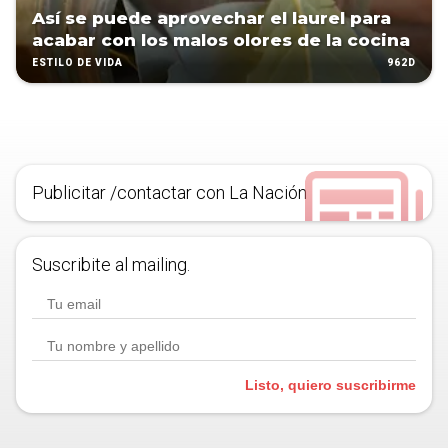
Así se puede aprovechar el laurel para
acabar con los malos olores de la cocina
962D
ESTILO DE VIDA
Publicitar /contactar con La Nación
Suscribite al mailing.
Listo, quiero suscribirme