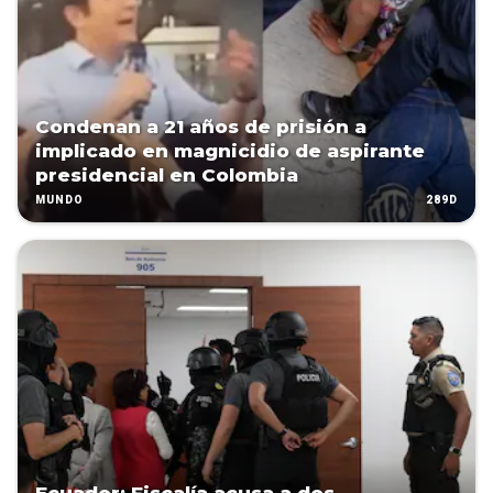
Condenan a 21 años de prisión a
implicado en magnicidio de aspirante
presidencial en Colombia
289D
MUNDO