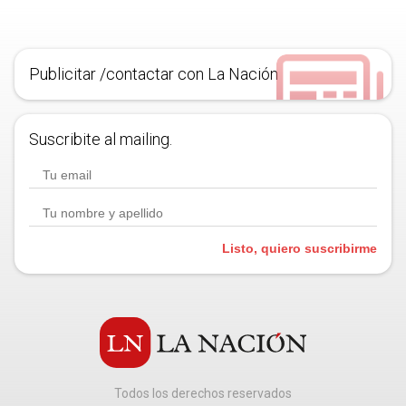
Publicitar /contactar con La Nación
Suscribite al mailing.
Listo, quiero suscribirme
Todos los derechos reservados