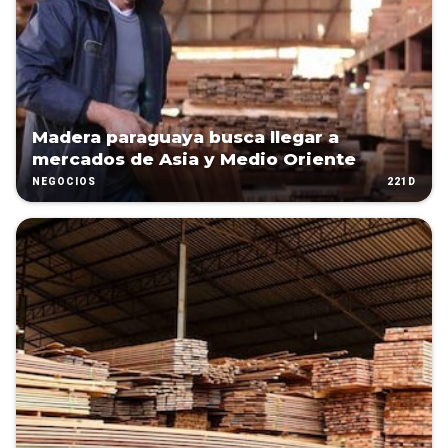
Madera paraguaya busca llegar a
mercados de Asia y Medio Oriente
221D
NEGOCIOS