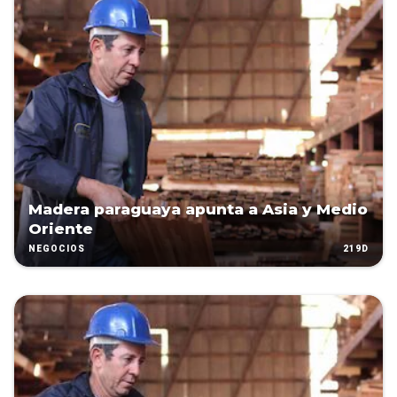
Madera paraguaya apunta a Asia y Medio
Oriente
219D
NEGOCIOS