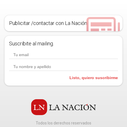
Publicitar /contactar con La Nación
Suscribite al mailing.
Listo, quiero suscribirme
Todos los derechos reservados