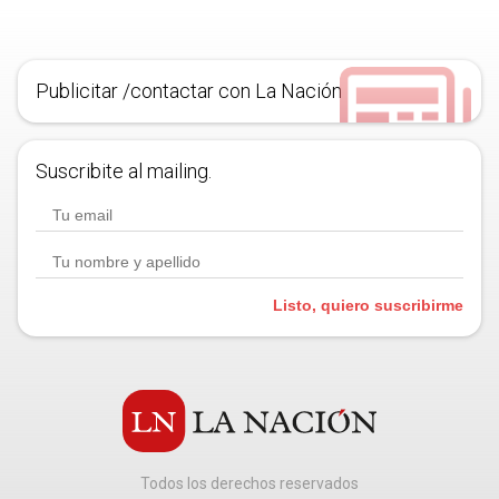
Publicitar /contactar con La Nación
Suscribite al mailing.
Listo, quiero suscribirme
Todos los derechos reservados