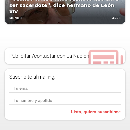
ser sacerdote”, dice hermano de León
XIV
455D
MUNDO
Publicitar /contactar con La Nación
Suscribite al mailing.
Listo, quiero suscribirme