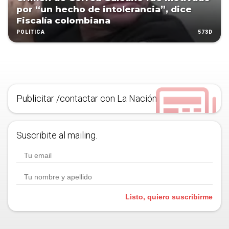
por “un hecho de intolerancia”, dice
Fiscalía colombiana
573D
POLÍTICA
Publicitar /contactar con La Nación
Suscribite al mailing.
Listo, quiero suscribirme