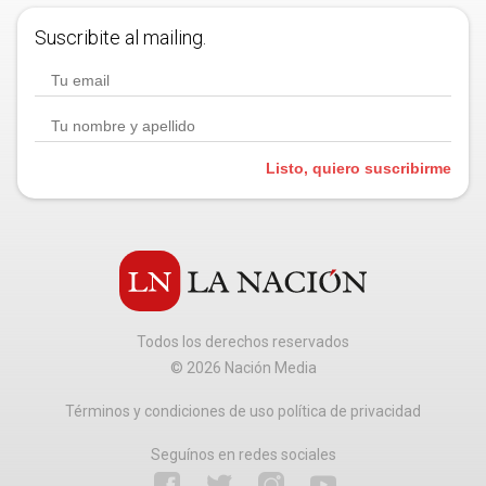
Suscribite al mailing.
Listo, quiero suscribirme
Todos los derechos reservados
©
2026
Nación Media
Términos y condiciones de uso política de privacidad
Seguínos en redes sociales