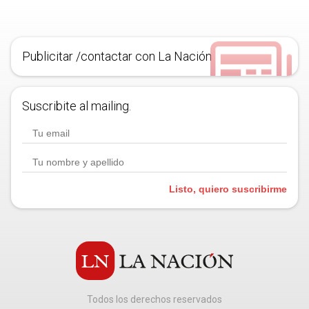
Publicitar /contactar con La Nación
Suscribite al mailing.
Listo, quiero suscribirme
Todos los derechos reservados