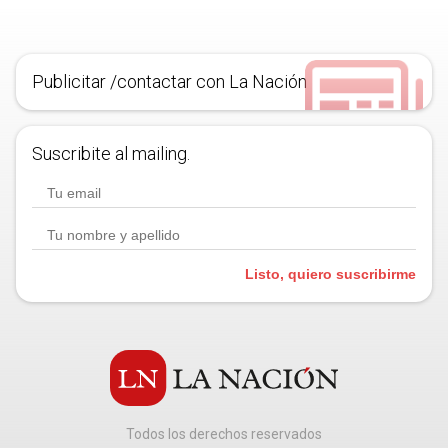
Publicitar /contactar con La Nación
Suscribite al mailing.
Listo, quiero suscribirme
Todos los derechos reservados