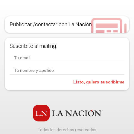
Publicitar /contactar con La Nación
Suscribite al mailing.
Listo, quiero suscribirme
Todos los derechos reservados