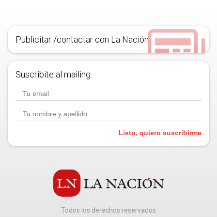
Publicitar /contactar con La Nación
Suscribite al mailing.
Listo, quiero suscribirme
Todos los derechos reservados