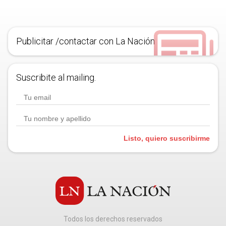
Publicitar /contactar con La Nación
Suscribite al mailing.
Listo, quiero suscribirme
Todos los derechos reservados