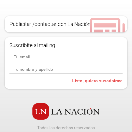
Publicitar /contactar con La Nación
Suscribite al mailing.
Listo, quiero suscribirme
Todos los derechos reservados