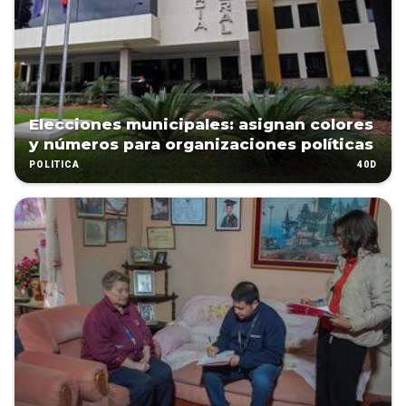
Elecciones municipales: asignan colores
y números para organizaciones políticas
40D
POLÍTICA