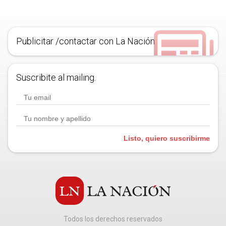
Publicitar /contactar con La Nación
Suscribite al mailing.
Listo, quiero suscribirme
Todos los derechos reservados