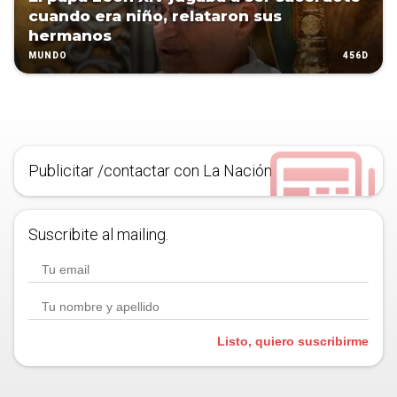
cuando era niño, relataron sus
hermanos
456D
MUNDO
Publicitar /contactar con La Nación
Suscribite al mailing.
Listo, quiero suscribirme