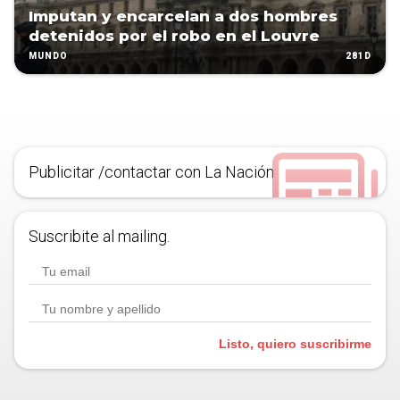
Imputan y encarcelan a dos hombres
detenidos por el robo en el Louvre
281D
MUNDO
Publicitar /contactar con La Nación
Suscribite al mailing.
Listo, quiero suscribirme