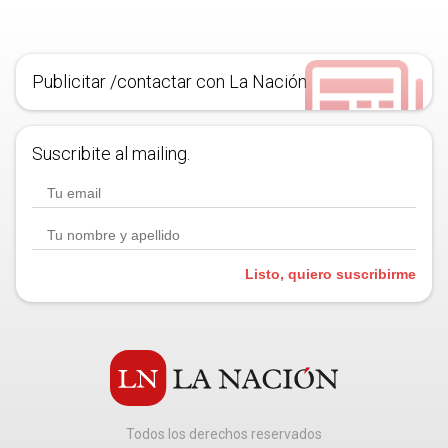
Publicitar /contactar con La Nación
Suscribite al mailing.
Listo, quiero suscribirme
Todos los derechos reservados