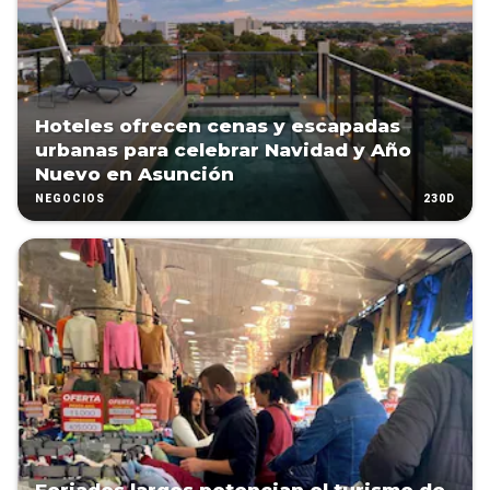
Hoteles ofrecen cenas y escapadas
urbanas para celebrar Navidad y Año
Nuevo en Asunción
230D
NEGOCIOS