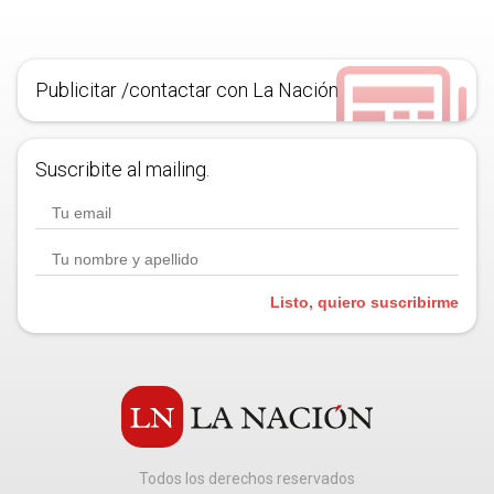
Publicitar /contactar con La Nación
Suscribite al mailing.
Listo, quiero suscribirme
Todos los derechos reservados