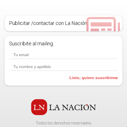
Publicitar /contactar con La Nación
Suscribite al mailing.
Listo, quiero suscribirme
Todos los derechos reservados