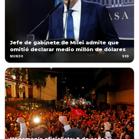
Jefe de gabinete de Milei admite que
omitió declarar medio millón de dólares
59D
MUNDO